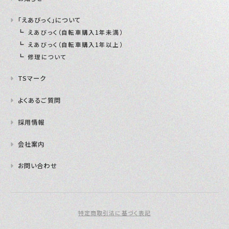
「えあびっく」について
えあびっく（自転車購入1年未満）
えあびっく（自転車購入1年以上）
修理について
TSマーク
よくあるご質問
採用情報
会社案内
お問い合わせ
特定商取引法に基づく表記