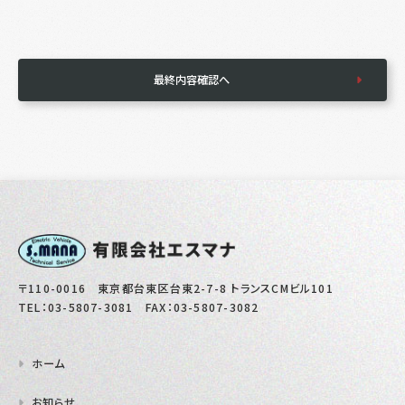
最終内容確認へ
〒110-0016 東京都台東区台東2-7-8
トランスCMビル101
TEL：
03-5807-3081
FAX：03-5807-3082
ホーム
お知らせ