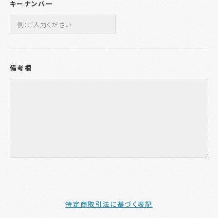
キーナンバー
備考欄
特定商取引法に基づく表記