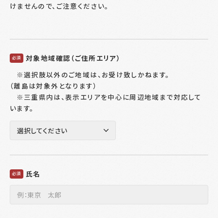
けませんので、ご注意ください。
対象地域確認（ご住所エリア）
必須
※選択肢以外のご地域は、お受け致しかねます。
（離島は対象外となります）
※三重県内は、表示エリアを中心に周辺地域まで対応して
います。
氏名
必須