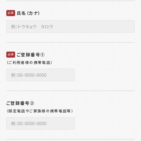
氏名（カナ）
必須
ご登録番号①
必須
（ご利用者様の携帯電話）
ご登録番号②
（固定電話やご家族様の携帯電話等）