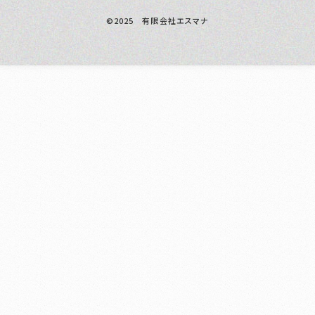
©2025 有限会社エスマナ