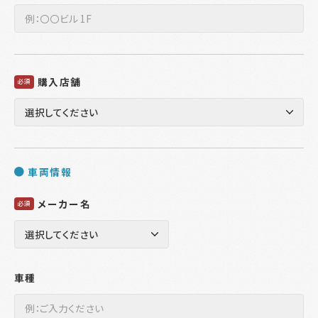
購入店舗
必須
車両情報
メーカー名
必須
車種