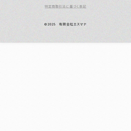
特定商取引法に基づく表記
©2025 有限会社エスマナ