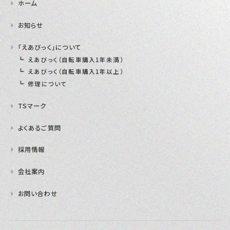
ホーム
お知らせ
「えあびっく」について
えあびっく（自転車購入1年未満）
えあびっく（自転車購入1年以上）
修理について
TSマーク
よくあるご質問
採用情報
会社案内
お問い合わせ