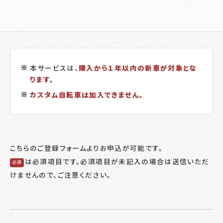
本サービスは、
購入から１年以内の新車が対象とな
ります。
カスタム自転車は加入できません。
こちらのご登録フォームよりお申込が可能です。
は必須項目です。必須項目が未記入の場合は送信いただ
必須
けませんので、ご注意ください。