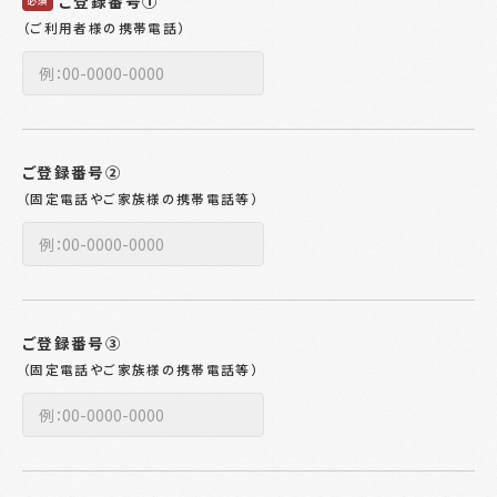
ご登録番号①
必須
（ご利用者様の携帯電話）
ご登録番号②
（固定電話やご家族様の携帯電話等）
ご登録番号③
（固定電話やご家族様の携帯電話等）