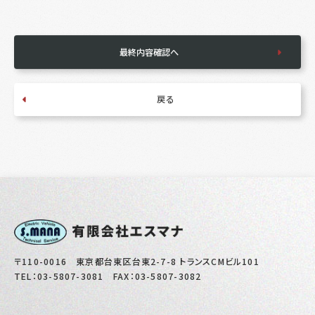
最終内容確認へ
戻る
〒110-0016 東京都台東区台東2-7-8
トランスCMビル101
TEL：
03-5807-3081
FAX：03-5807-3082